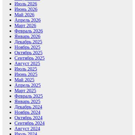
Июль 2026
Июнь 2026
Май 2026
Апрель 2026
Март 2026
Февраль 2026
Январь 2026
Декабрь 2025
Ноябрь 2025
Октябрь 2025
Сентябрь 2025
Август 2025
Июль 2025
Июнь 2025
Май 2025
Апрель 2025
Март 2025
Февраль 2025
Январь 2025
Декабрь 2024
Ноябрь 2024
Октябрь 2024
Сентябрь 2024
Август 2024
Июль 2024