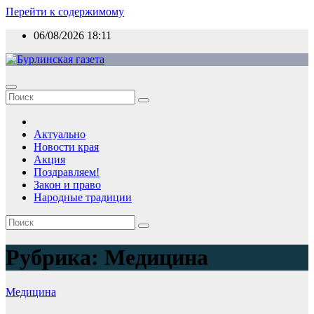
Перейти к содержимому
06/08/2026
18:11
Актуально
Новости края
Акция
Поздравляем!
Закон и право
Народные традиции
Рубрика:
Медицина
Медицина