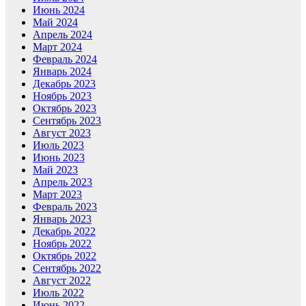
Июнь 2024
Май 2024
Апрель 2024
Март 2024
Февраль 2024
Январь 2024
Декабрь 2023
Ноябрь 2023
Октябрь 2023
Сентябрь 2023
Август 2023
Июль 2023
Июнь 2023
Май 2023
Апрель 2023
Март 2023
Февраль 2023
Январь 2023
Декабрь 2022
Ноябрь 2022
Октябрь 2022
Сентябрь 2022
Август 2022
Июль 2022
Июнь 2022