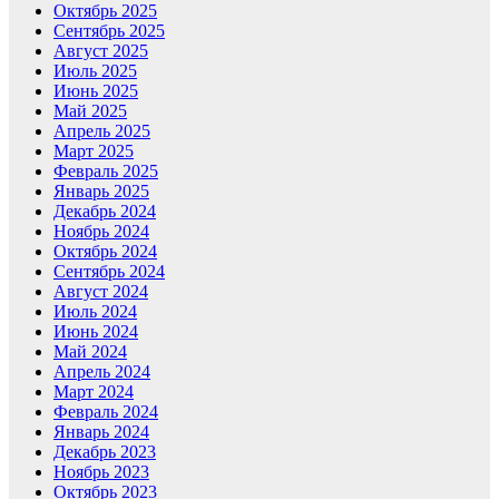
Октябрь 2025
Сентябрь 2025
Август 2025
Июль 2025
Июнь 2025
Май 2025
Апрель 2025
Март 2025
Февраль 2025
Январь 2025
Декабрь 2024
Ноябрь 2024
Октябрь 2024
Сентябрь 2024
Август 2024
Июль 2024
Июнь 2024
Май 2024
Апрель 2024
Март 2024
Февраль 2024
Январь 2024
Декабрь 2023
Ноябрь 2023
Октябрь 2023