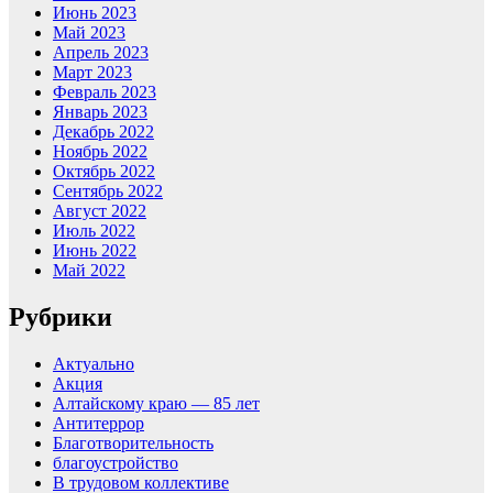
Июнь 2023
Май 2023
Апрель 2023
Март 2023
Февраль 2023
Январь 2023
Декабрь 2022
Ноябрь 2022
Октябрь 2022
Сентябрь 2022
Август 2022
Июль 2022
Июнь 2022
Май 2022
Рубрики
Актуально
Акция
Алтайскому краю — 85 лет
Антитеррор
Благотворительность
благоустройство
В трудовом коллективе