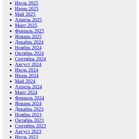
Июль 2025
Июнь 2025
Май 2025
Апрель 2025
Март 2025
Февраль 2025
Январь 2025
Декабрь 2024
Ноябрь 2024
Октябрь 2024
Сентябрь 2024
Август 2024
Июль 2024
Июнь 2024
Май 2024
Апрель 2024
Март 2024
Февраль 2024
Январь 2024
Декабрь 2023
Ноябрь 2023
Октябрь 2023
Сентябрь 2023
Август 2023
Июль 2023