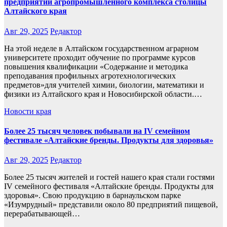
предприятий агропромышленного комплекса столицы
Алтайского края
Авг 29, 2025
Редактор
На этой неделе в Алтайском государственном аграрном
университете проходит обучение по программе курсов
повышения квалификации «Содержание и методика
преподавания профильных агротехнологических
предметов»для учителей химии, биологии, математики и
физики из Алтайского края и Новосибирской области.…
Новости края
Более 25 тысяч человек побывали на IV семейном
фестивале «Алтайские бренды. Продукты для здоровья»
Авг 29, 2025
Редактор
Более 25 тысяч жителей и гостей нашего края стали гостями
IV семейного фестиваля «Алтайские бренды. Продукты для
здоровья». Свою продукцию в барнаульском парке
«Изумрудный» представили около 80 предприятий пищевой,
перерабатывающей…