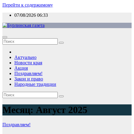
Перейти к содержимому
07/08/2026
06:33
Актуально
Новости края
Акция
Поздравляем!
Закон и право
Народные традиции
Месяц:
Август 2025
Поздравляем!