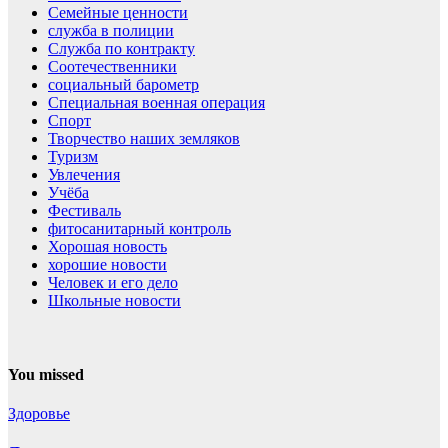
Семейные ценности
служба в полиции
Служба по контракту
Соотечественники
социальный барометр
Специальная военная операция
Спорт
Творчество наших земляков
Туризм
Увлечения
Учёба
Фестиваль
фитосанитарный контроль
Хорошая новость
хорошие новости
Человек и его дело
Школьные новости
You missed
Здоровье