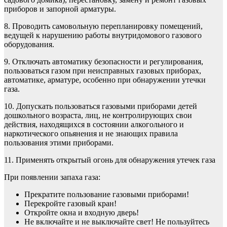
приборов и запорной арматуры.
8. Проводить самовольную перепланировку помещений,
ведущей к нарушению работы внутридомового газового
оборудования.
9. Отключать автоматику безопасности и регулирования,
пользоваться газом при неисправных газовых приборах,
автоматике, арматуре, особенно при обнаружении утечки
газа.
10. Допускать пользоваться газовыми приборами детей
дошкольного возраста, лиц, не контролирующих свои
действия, находящихся в состоянии алкогольного и
наркотического опьянения и не знающих правила
пользования этими приборами.
11. Применять открытый огонь для обнаружения утечек газа
При появлении запаха газа:
Прекратите пользование газовыми приборами!
Перекройте газовый кран!
Откройте окна и входную дверь!
Не включайте и не выключайте свет! Не пользуйтесь