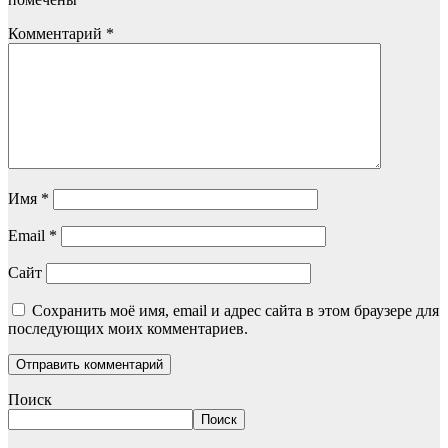
Комментарий
*
Имя
*
Email
*
Сайт
Сохранить моё имя, email и адрес сайта в этом браузере для
последующих моих комментариев.
Поиск
Поиск