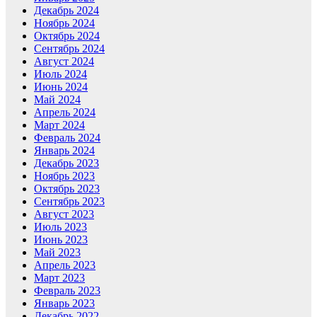
Декабрь 2024
Ноябрь 2024
Октябрь 2024
Сентябрь 2024
Август 2024
Июль 2024
Июнь 2024
Май 2024
Апрель 2024
Март 2024
Февраль 2024
Январь 2024
Декабрь 2023
Ноябрь 2023
Октябрь 2023
Сентябрь 2023
Август 2023
Июль 2023
Июнь 2023
Май 2023
Апрель 2023
Март 2023
Февраль 2023
Январь 2023
Декабрь 2022