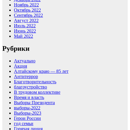
Ноябрь 2022
Октябрь 2022
Сентябрь 2022
Август 2022
Июль 2022
Июнь 2022
Май 2022
Рубрики
Актуально
Акция
Алтайскому краю — 85 лет
Антитеррор
Благотворительность
благоустройство
В трудовом коллективе
Время и власть
Выборы Президента
выборы-2022
Выборы-2023
Герои России
год семьи
Горячая линия