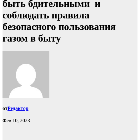
быть бдительными и
соблюдать правила
безопасного пользования
газом в быту
от
Редактор
Фев 10, 2023