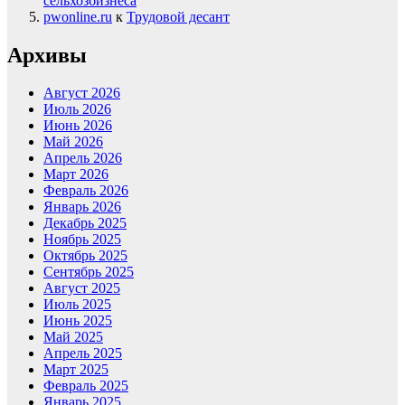
сельхозбизнеса
pwonline.ru
к
Трудовой десант
Архивы
Август 2026
Июль 2026
Июнь 2026
Май 2026
Апрель 2026
Март 2026
Февраль 2026
Январь 2026
Декабрь 2025
Ноябрь 2025
Октябрь 2025
Сентябрь 2025
Август 2025
Июль 2025
Июнь 2025
Май 2025
Апрель 2025
Март 2025
Февраль 2025
Январь 2025