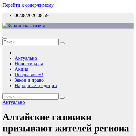
Перейти к содержимому
06/08/2026
08:59
Актуально
Новости края
Акция
Поздравляем!
Закон и право
Народные традиции
Актуально
Алтайские газовики
призывают жителей региона