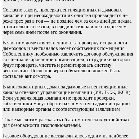
Согласно закону, проверка вентиляционных и дымовых
каналов и при необходимости их очистка производится не
реже трех раз в год — не позднее чем за семь дней до начала
отопительного сезона, в середине сезона и не позднее чем
через семь дней после его окончания.
В частном доме ответственность за проверку исправности
дымоходов и вентканалов несет собственник помещения.
Собственнику необходимо заключить договор обслуживания
со специализированной организацией, сотрудники которой
будут проверять, чистить и ремонтировать систему
вентиляции. После проверки обязательно должен быть
составлен акт осмотра.
В многоквартирных домах за дымовые и вентиляционные
каналы отвечают управляющие компании (УК, ТСЖ, ЖСК).
Если управляющая компания не проводит проверки,
собственники могут обратиться в местную администрацию
или надзорные органы с соответствующим заявлением
Также мы хотим рассказать об автоматических устройствах
для безопасности газопользователей.
Газовое оборудование всегда считалось одним из наиболее