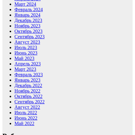
Март 2024
Февраль 2024
Январь 2024
Декабрь 2023
Ноябрь 2023
Октябрь 2023
Сентябрь 2023
Август 2023
Июль 2023
Июнь 2023
Май 2023
Апрель 2023
Март 2023
Февраль 2023
Январь 2023
Декабрь 2022
Ноябрь 2022
Октябрь 2022
Сентябрь 2022
Август 2022
Июль 2022
Июнь 2022
Май 2022