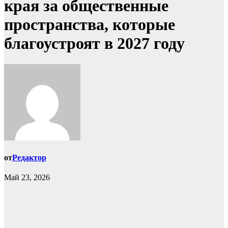
края за общественные
пространства, которые
благоустроят в 2027 году
от
Редактор
Май 23, 2026