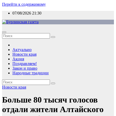
Перейти к содержимому
07/08/2026
21:30
Актуально
Новости края
Акция
Поздравляем!
Закон и право
Народные традиции
Новости края
Больше 80 тысяч голосов
отдали жители Алтайского