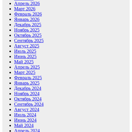
Апрель 2026
Март 2026
Февраль 2026
Январь 2026
Декабрь 2025
Ноябрь 2025
Октябрь 2025
Сентябрь 2025
Август 2025
Июль 2025
Июнь 2025
Май 2025
Апрель 2025
Март 2025
Февраль 2025
Январь 2025
Декабрь 2024
Ноябрь 2024
Октябрь 2024
Сентябрь 2024
Август 2024
Июль 2024
Июнь 2024
Май 2024
Апрель 2024