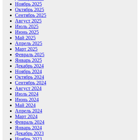
Ноябрь 2025
Октябрь 2025
Сентябрь 2025
Август 2025
Июль 2025
Июнь 2025
Май 2025
Апрель 2025
Март 2025
Февраль 2025
Январь 2025
Декабрь 2024
Ноябрь 2024
Октябрь 2024
Сентябрь 2024
Август 2024
Июль 2024
Июнь 2024
Май 2024
Апрель 2024
Март 2024
Февраль 2024
Январь 2024
Декабрь 2023
Ноябрь 2023