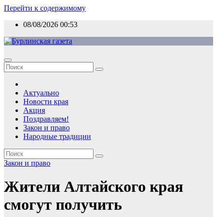
Перейти к содержимому
08/08/2026
00:53
Актуально
Новости края
Акция
Поздравляем!
Закон и право
Народные традиции
Закон и право
Жители Алтайского края
смогут получить