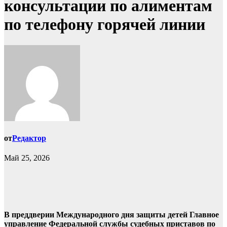
консультации по алиментам
по телефону горячей линии
от
Редактор
Май 25, 2026
В преддверии Международного дня защиты детей Главное
управление Федеральной службы судебных приставов по