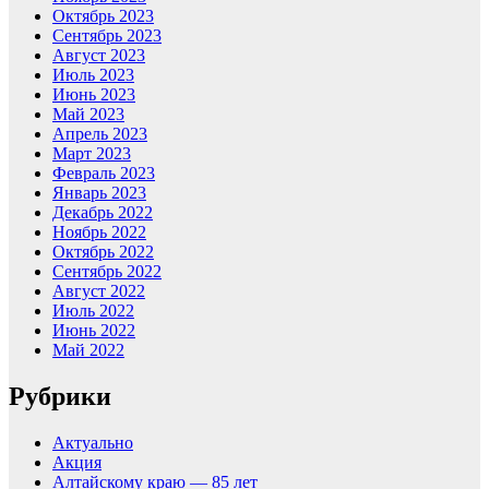
Октябрь 2023
Сентябрь 2023
Август 2023
Июль 2023
Июнь 2023
Май 2023
Апрель 2023
Март 2023
Февраль 2023
Январь 2023
Декабрь 2022
Ноябрь 2022
Октябрь 2022
Сентябрь 2022
Август 2022
Июль 2022
Июнь 2022
Май 2022
Рубрики
Актуально
Акция
Алтайскому краю — 85 лет