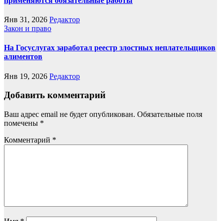
применяются обязательные работы
Янв 31, 2026
Редактор
Закон и право
На Госуслугах заработал реестр злостных неплательщиков
алиментов
Янв 19, 2026
Редактор
Добавить комментарий
Ваш адрес email не будет опубликован.
Обязательные поля
помечены
*
Комментарий
*