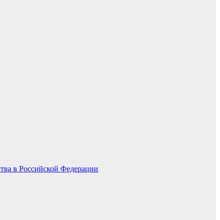
ства в Российской Федерации