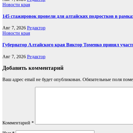
Новости края
145 стажировок провели для алтайских подростков в рамка
Авг 7, 2026
Редактор
Новости края
Губернатор Алтайского края Виктор Томенко принял участ
Авг 7, 2026
Редактор
Добавить комментарий
Ваш адрес email не будет опубликован.
Обязательные поля пом
Комментарий
*