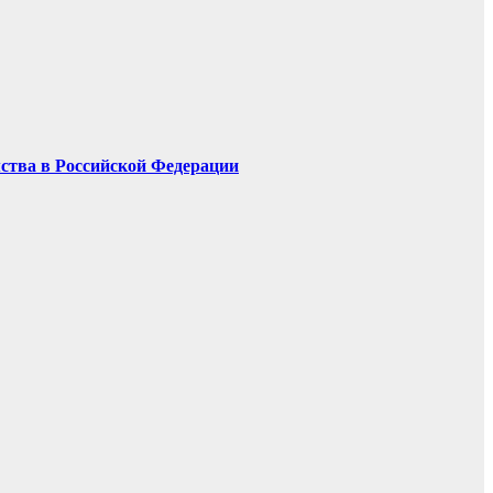
мства в Российской Федерации