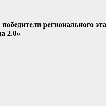
 победители регионального эта
а 2.0»