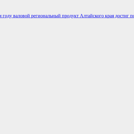
 году валовой региональный продукт Алтайского края достиг п