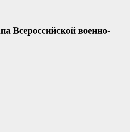
па Всероссийской военно-