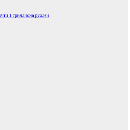
очти 1 триллиона рублей