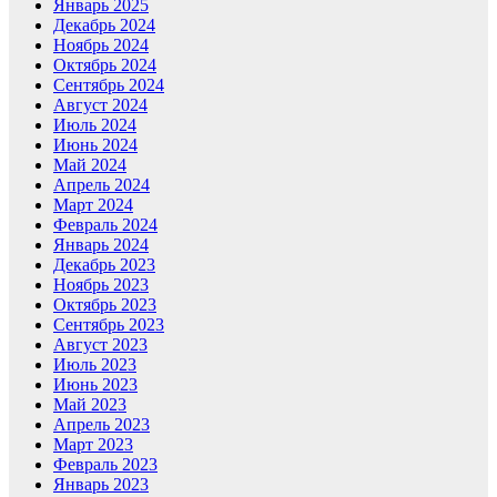
Январь 2025
Декабрь 2024
Ноябрь 2024
Октябрь 2024
Сентябрь 2024
Август 2024
Июль 2024
Июнь 2024
Май 2024
Апрель 2024
Март 2024
Февраль 2024
Январь 2024
Декабрь 2023
Ноябрь 2023
Октябрь 2023
Сентябрь 2023
Август 2023
Июль 2023
Июнь 2023
Май 2023
Апрель 2023
Март 2023
Февраль 2023
Январь 2023