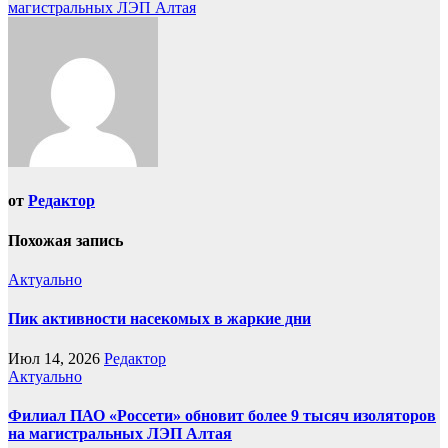
магистральных ЛЭП Алтая
от
Редактор
Похожая запись
Актуально
Пик активности насекомых в жаркие дни
Июл 14, 2026
Редактор
Актуально
Филиал ПАО «Россети» обновит более 9 тысяч изоляторов
на магистральных ЛЭП Алтая