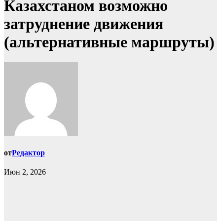
Казахстаном возможно
затруднение движения
(альтернативные маршруты)
от
Редактор
Июн 2, 2026