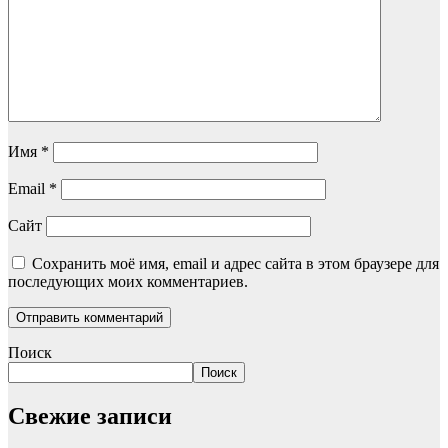
Имя
*
Email
*
Сайт
Сохранить моё имя, email и адрес сайта в этом браузере для
последующих моих комментариев.
Поиск
Поиск
Свежие записи