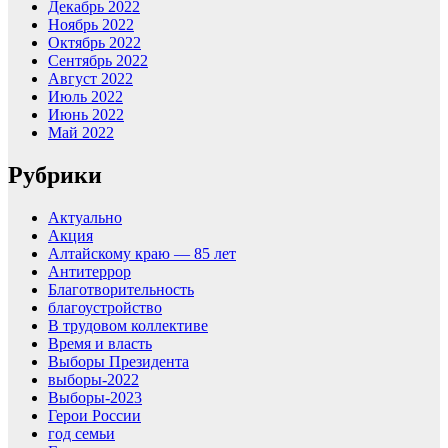
Декабрь 2022
Ноябрь 2022
Октябрь 2022
Сентябрь 2022
Август 2022
Июль 2022
Июнь 2022
Май 2022
Рубрики
Актуально
Акция
Алтайскому краю — 85 лет
Антитеррор
Благотворительность
благоустройство
В трудовом коллективе
Время и власть
Выборы Президента
выборы-2022
Выборы-2023
Герои России
год семьи