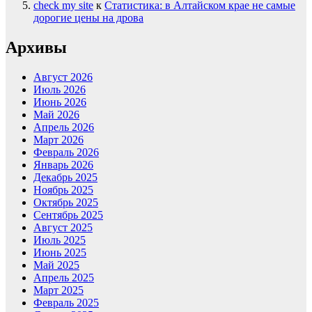
check my site
к
Статистика: в Алтайском крае не самые
дорогие цены на дрова
Архивы
Август 2026
Июль 2026
Июнь 2026
Май 2026
Апрель 2026
Март 2026
Февраль 2026
Январь 2026
Декабрь 2025
Ноябрь 2025
Октябрь 2025
Сентябрь 2025
Август 2025
Июль 2025
Июнь 2025
Май 2025
Апрель 2025
Март 2025
Февраль 2025