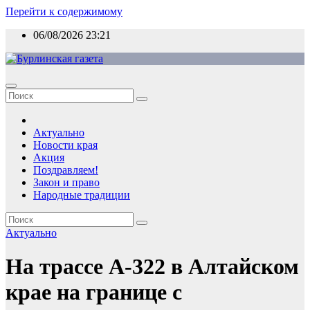
Перейти к содержимому
06/08/2026
23:21
Актуально
Новости края
Акция
Поздравляем!
Закон и право
Народные традиции
Актуально
На трассе А-322 в Алтайском
крае на границе с