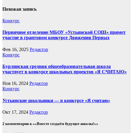
Похожая запись
Конкурс
Первичное отделение МБОУ «Устьянской СОШ» примет
участие в грантовом конкурсе Движения Первых
Фев 16, 2025
Редактор
Конкурс
Бурлинская средняя общеобразовательная школа
участвует в конкурсе школьных проектов «Я СЧИТАЮ»
Ноя 16, 2024
Редактор
Конкурс
Устьянские школьники — в конкурсе «Я считаю»
Окт 17, 2024
Редактор
2 комментария к ««Вместе создаём будущее школы!»»