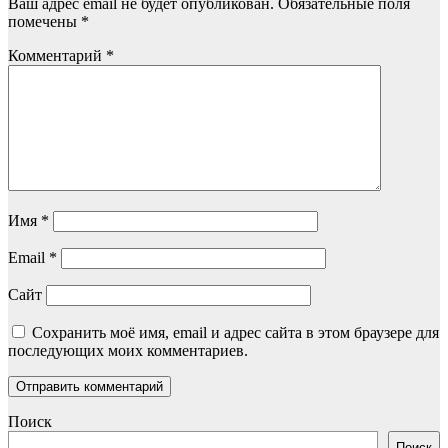
Ваш адрес email не будет опубликован.
Обязательные поля
помечены
*
Комментарий
*
Имя
*
Email
*
Сайт
Сохранить моё имя, email и адрес сайта в этом браузере для
последующих моих комментариев.
Поиск
Поиск