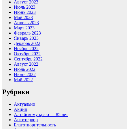
Август 2023
Июль 2023
Июнь 2023
Май 2023
Апрель 2023
Март 2023
Февраль 2023
Январь 2023
Декабрь 2022
Ноябрь 2022
Октябрь 2022
Сентябрь 2022
Август 2022
Июль 2022
Июнь 2022
Май 2022
Рубрики
Актуально
Акция
Алтайскому краю — 85 лет
Антитеррор
Благотворительность