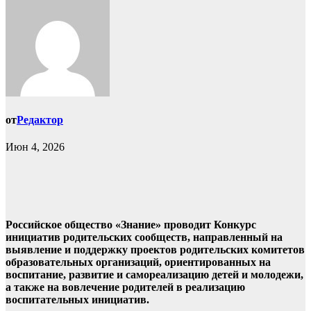
от
Редактор
Июн 4, 2026
Российское общество «Знание» проводит Конкурс
инициатив родительских сообществ, направленный на
выявление и поддержку проектов родительских комитетов
образовательных организаций, ориентированных на
воспитание, развитие и самореализацию детей и молодежи,
а также на вовлечение родителей в реализацию
воспитательных инициатив.