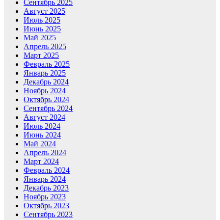
Сентябрь 2025
Август 2025
Июль 2025
Июнь 2025
Май 2025
Апрель 2025
Март 2025
Февраль 2025
Январь 2025
Декабрь 2024
Ноябрь 2024
Октябрь 2024
Сентябрь 2024
Август 2024
Июль 2024
Июнь 2024
Май 2024
Апрель 2024
Март 2024
Февраль 2024
Январь 2024
Декабрь 2023
Ноябрь 2023
Октябрь 2023
Сентябрь 2023