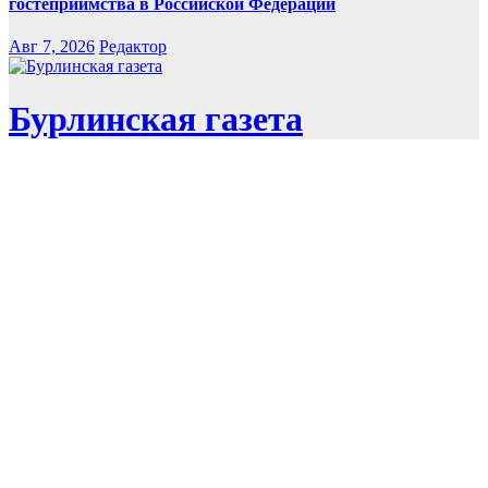
гостеприимства в Российской Федерации
Авг 7, 2026
Редактор
Бурлинская газета