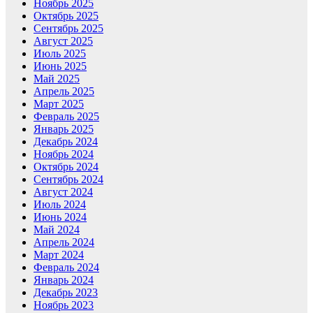
Ноябрь 2025
Октябрь 2025
Сентябрь 2025
Август 2025
Июль 2025
Июнь 2025
Май 2025
Апрель 2025
Март 2025
Февраль 2025
Январь 2025
Декабрь 2024
Ноябрь 2024
Октябрь 2024
Сентябрь 2024
Август 2024
Июль 2024
Июнь 2024
Май 2024
Апрель 2024
Март 2024
Февраль 2024
Январь 2024
Декабрь 2023
Ноябрь 2023