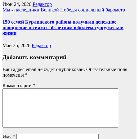
Июн 24, 2026
Редактор
Мы - наследники Великой Победы
социальный барометр
150 семей Бурлинского района получили денежное
поощрение в связи с 50-летним юбилеем супружеской
жизни
Май 25, 2026
Редактор
Добавить комментарий
Ваш адрес email не будет опубликован.
Обязательные поля
помечены
*
Комментарий
*
Имя
*