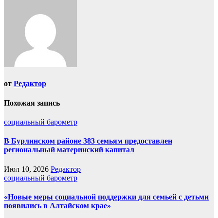
от
Редактор
Похожая запись
социальный барометр
В Бурлинском районе 383 семьям предоставлен
региональный материнский капитал
Июл 10, 2026
Редактор
социальный барометр
«Новые меры социальной поддержки для семьей с детьми
появились в Алтайском крае»