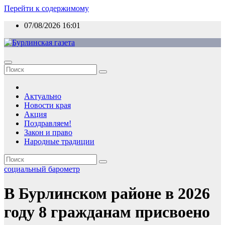
Перейти к содержимому
07/08/2026
16:01
Актуально
Новости края
Акция
Поздравляем!
Закон и право
Народные традиции
социальный барометр
В Бурлинском районе в 2026
году 8 гражданам присвоено