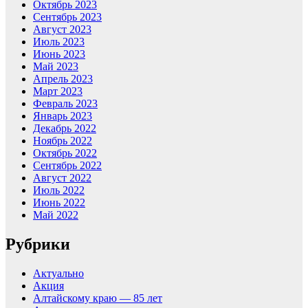
Октябрь 2023
Сентябрь 2023
Август 2023
Июль 2023
Июнь 2023
Май 2023
Апрель 2023
Март 2023
Февраль 2023
Январь 2023
Декабрь 2022
Ноябрь 2022
Октябрь 2022
Сентябрь 2022
Август 2022
Июль 2022
Июнь 2022
Май 2022
Рубрики
Актуально
Акция
Алтайскому краю — 85 лет